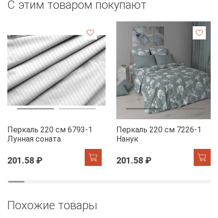
С этим товаром покупают
Перкаль 220 см 6793-1
Перкаль 220 см 7226-1
Лунная соната
Нанук
201.58 ₽
201.58 ₽
Похожие товары