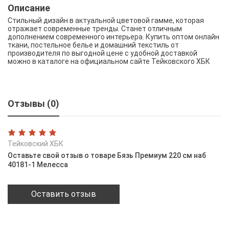
Описание
Стильный дизайн в актуальной цветовой гамме, которая
отражает современные тренды. Станет отличным
дополнением современного интерьера. Купить оптом онлайн
ткани, постельное белье и домашний текстиль от
производителя по выгодной цене с удобной доставкой
можно в каталоге на официальном сайте Тейковского ХБК
Отзывы (0)
Тейковский ХБК
Оставьте свой отзыв о товаре Бязь Премиум 220 см наб
40181-1 Мелесса
Оставить отзыв