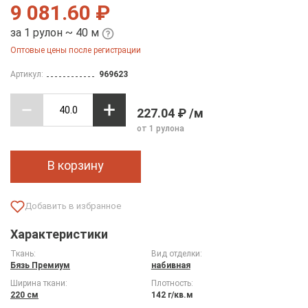
9 081.60 ₽
за 1 рулон ~ 40 м
Оптовые цены после регистрации
Артикул:
969623
227.04 ₽ /м
от 1 рулона
В корзину
Характеристики
Ткань:
Вид отделки:
Бязь Премиум
набивная
Ширина ткани:
Плотность:
220 см
142 г/кв.м