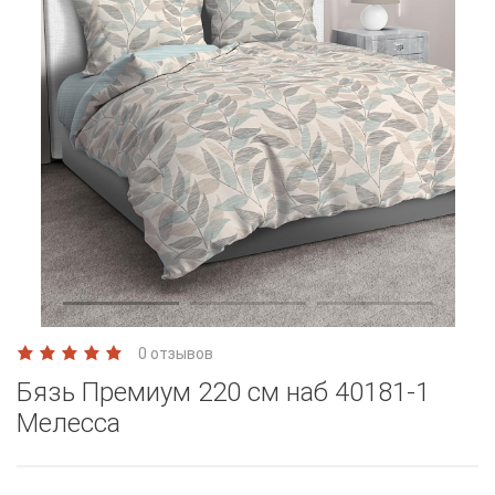
0 отзывов
Бязь Премиум 220 см наб 40181-1
Мелесса