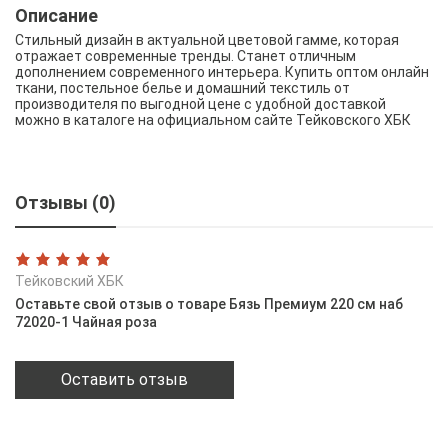
Описание
Стильный дизайн в актуальной цветовой гамме, которая
отражает современные тренды. Станет отличным
дополнением современного интерьера. Купить оптом онлайн
ткани, постельное белье и домашний текстиль от
производителя по выгодной цене с удобной доставкой
можно в каталоге на официальном сайте Тейковского ХБК
Отзывы (0)
Тейковский ХБК
Оставьте свой отзыв о товаре Бязь Премиум 220 см наб
72020-1 Чайная роза
Оставить отзыв