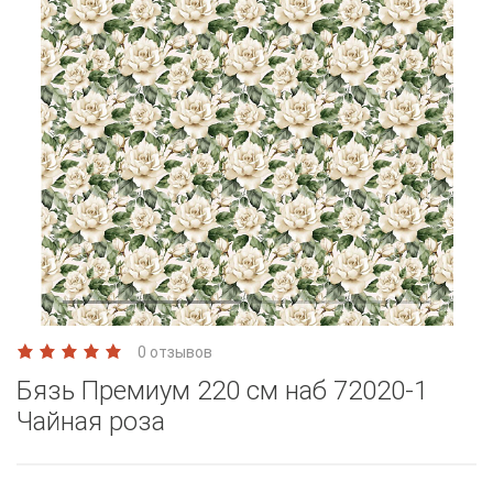
0 отзывов
Бязь Премиум 220 см наб 72020-1
Чайная роза