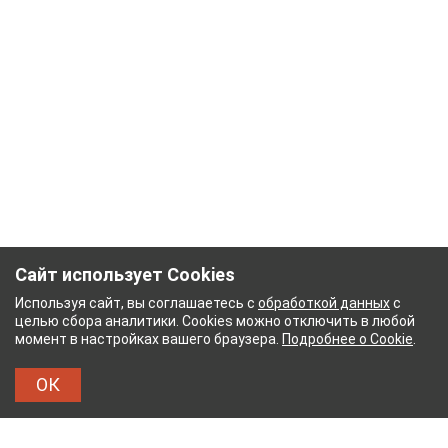
Сайт использует Cookies
Используя сайт, вы соглашаетесь с
обработкой данных
с
целью сбора аналитики. Cookies можно отключить в любой
момент в настройках вашего браузера.
Подробнее о Cookie
.
ОК
НЫЙ КОМБИНАТ
ТЕЙКОВСКИЙ ХЛОПЧАТОБУМ