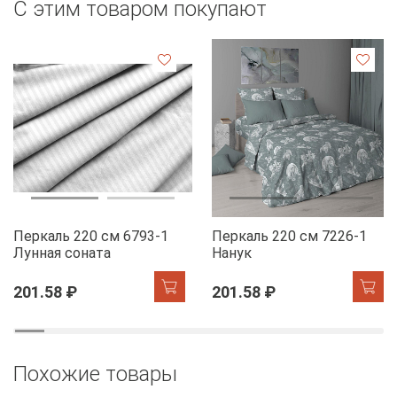
С этим товаром покупают
Перкаль 220 см 6793-1
Перкаль 220 см 7226-1
Лунная соната
Нанук
201.58 ₽
201.58 ₽
Похожие товары