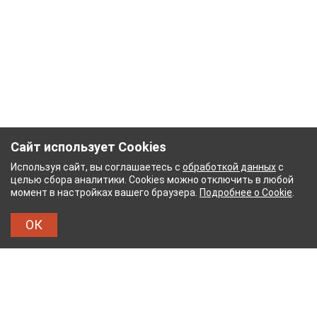
Сайт использует Cookies
Используя сайт, вы соглашаетесь с
обработкой данных
с
целью сбора аналитики. Cookies можно отключить в любой
момент в настройках вашего браузера.
Подробнее о Cookie
.
ОК
НЫЙ КОМБИНАТ
ТЕЙКОВСКИЙ ХЛОПЧАТОБУМ