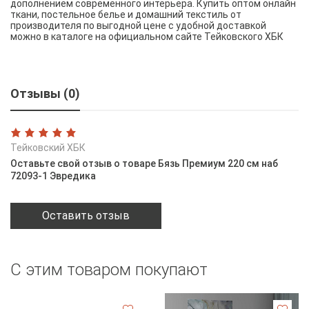
дополнением современного интерьера. Купить оптом онлайн
ткани, постельное белье и домашний текстиль от
производителя по выгодной цене с удобной доставкой
можно в каталоге на официальном сайте Тейковского ХБК
Отзывы (0)
Тейковский ХБК
Оставьте свой отзыв о товаре Бязь Премиум 220 см наб
72093-1 Эвредика
Оставить отзыв
С этим товаром покупают