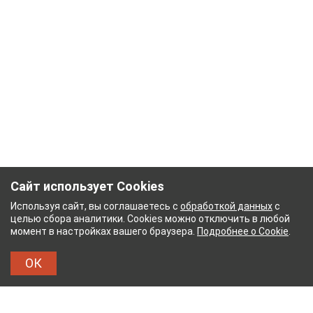
Сайт использует Cookies
Используя сайт, вы соглашаетесь с
обработкой данных
с
целью сбора аналитики. Cookies можно отключить в любой
момент в настройках вашего браузера.
Подробнее о Cookie
.
ОК
НЫЙ КОМБИНАТ
ТЕЙКОВСКИЙ ХЛОПЧАТОБУМА