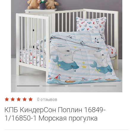
0 отзывов
КПБ КиндерСон Поплин 16849-
1/16850-1 Морская прогулка