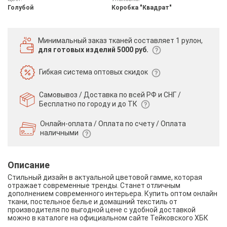
Голубой
Коробка "Квадрат"
Минимальный заказ тканей
составляет 1 рулон,
для готовых изделий 5000 руб.
Гибкая система
оптовых скидок
Самовывоз / Доставка по всей РФ и СНГ /
Бесплатно по городу и до ТК
Онлайн-оплата / Оплата по счету /
Оплата
наличными
Описание
Стильный дизайн в актуальной цветовой гамме, которая
отражает современные тренды. Станет отличным
дополнением современного интерьера. Купить оптом онлайн
ткани, постельное белье и домашний текстиль от
производителя по выгодной цене с удобной доставкой
можно в каталоге на официальном сайте Тейковского ХБК