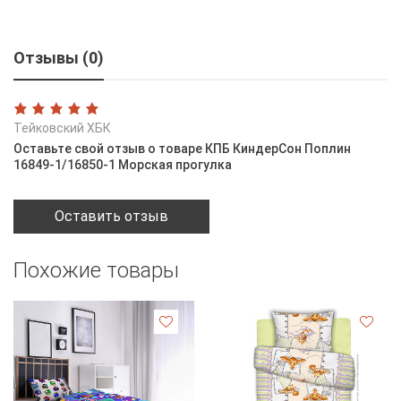
Отзывы (0)
Тейковский ХБК
Оставьте свой отзыв о товаре КПБ КиндерСон Поплин
16849-1/16850-1 Морская прогулка
Оставить отзыв
Похожие товары