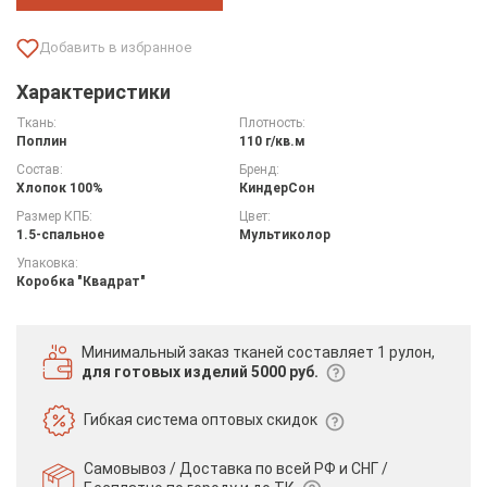
Характеристики
Ткань:
Плотность:
Поплин
110 г/кв.м
Состав:
Бренд:
Хлопок 100%
КиндерСон
Размер КПБ:
Цвет:
1.5-спальное
Мультиколор
Упаковка:
Коробка "Квадрат"
Минимальный заказ тканей
составляет 1 рулон,
для готовых изделий 5000 руб.
Гибкая система
оптовых скидок
Самовывоз / Доставка по всей РФ и СНГ /