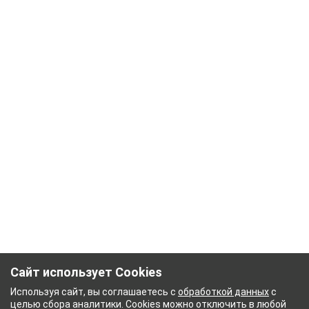
Сайт использует Cookies
Используя сайт, вы соглашаетесь с
обработкой данных
с
целью сбора аналитики. Cookies можно отключить в любой