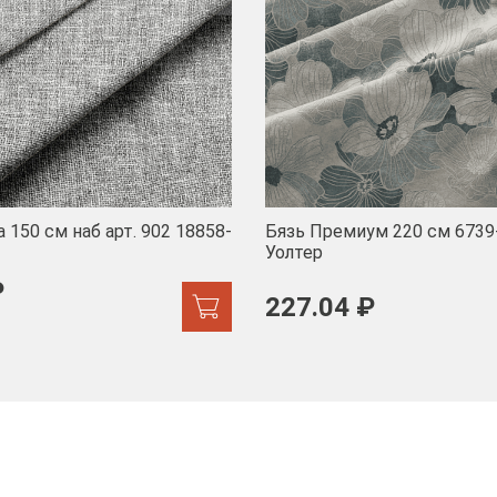
 150 см наб арт. 902 18858-
Бязь Премиум 220 см 6739
Уолтер
₽
227.04 ₽