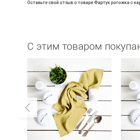
Оставьте свой отзыв о товаре Фартук рогожка с ка
С этим товаром покупа