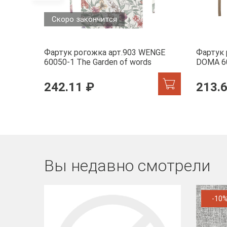
Скоро закончится
Фартук рогожка арт.903 WENGE
Фартук
60050-1 The Garden of words
DOMA 6
242.11 ₽
213.
Вы недавно смотрели
-10