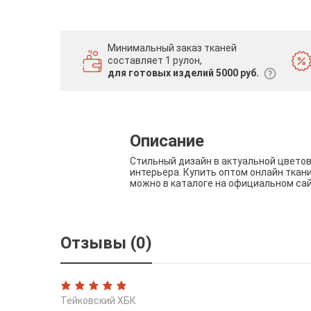
Минимальный заказ тканей
составляет 1 рулон,
для готовых изделий 5000 руб.
Описание
Стильный дизайн в актуальной цвето
интерьера. Купить оптом онлайн ткан
можно в каталоге на официальном са
Отзывы (0)
Тейковский ХБК