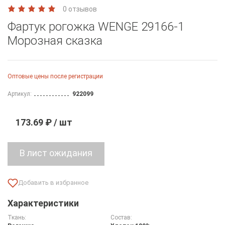
0 отзывов
Фартук рогожка WENGE 29166-1
Морозная сказка
Оптовые цены после регистрации
Артикул:
922099
173.69 ₽ / шт
Характеристики
Ткань:
Состав: