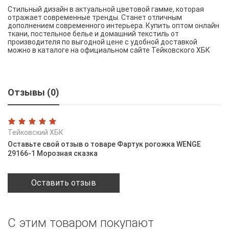
Стильный дизайн в актуальной цветовой гамме, которая
отражает современные тренды. Станет отличным
дополнением современного интерьера. Купить оптом онлайн
ткани, постельное белье и домашний текстиль от
производителя по выгодной цене с удобной доставкой
можно в каталоге на официальном сайте Тейковского ХБК
Отзывы (0)
Тейковский ХБК
Оставьте свой отзыв о товаре Фартук рогожка WENGE
29166-1 Морозная сказка
Оставить отзыв
С этим товаром покупают