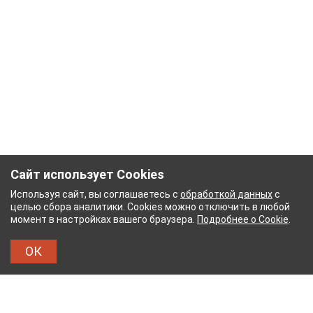
Сайт использует Cookies
Используя сайт, вы соглашаетесь с
обработкой данных
с
целью сбора аналитики. Cookies можно отключить в любой
момент в настройках вашего браузера.
Подробнее о Cookie
.
ОК
ЫЙ КОМБИНАТ
ТЕЙКОВСКИЙ ХЛОПЧАТОБУМА