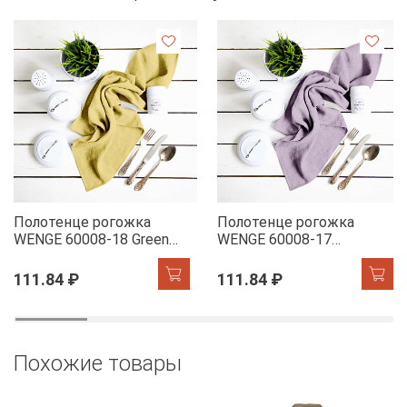
Полотенце рогожка
Полотенце рогожка
WENGE 60008-18 Green
WENGE 60008-17
Tea
Lavender
111.84 ₽
111.84 ₽
Похожие товары