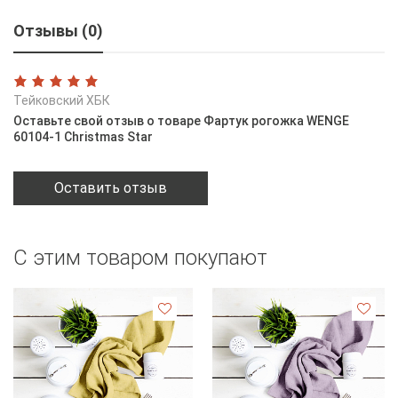
Отзывы (0)
Тейковский ХБК
Оставьте свой отзыв о товаре Фартук рогожка WENGE
60104-1 Christmas Star
Оставить отзыв
С этим товаром покупают