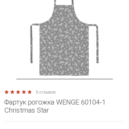
0 отзывов
Фартук рогожка WENGE 60104-1
Christmas Star