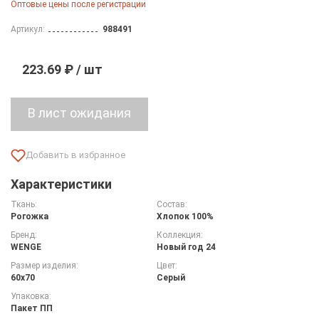
Оптовые цены после регистрации
Артикул:
988491
223.69 ₽ / шт
Характеристики
Ткань:
Состав:
Рогожка
Хлопок 100%
Бренд:
Коллекция:
WENGE
Новый год 24
Размер изделия:
Цвет:
60х70
Серый
Упаковка:
Пакет ПП