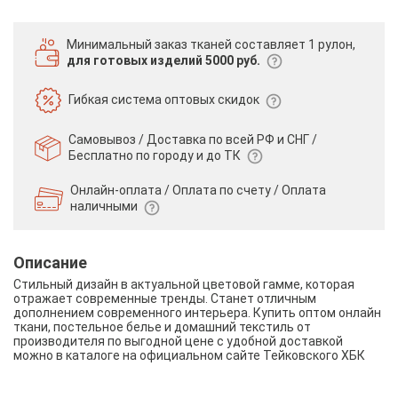
Минимальный заказ тканей
составляет 1 рулон,
для готовых изделий 5000 руб.
Гибкая система
оптовых скидок
Самовывоз / Доставка по всей РФ и СНГ /
Бесплатно по городу и до ТК
Онлайн-оплата / Оплата по счету /
Оплата
наличными
Описание
Стильный дизайн в актуальной цветовой гамме, которая
отражает современные тренды. Станет отличным
дополнением современного интерьера. Купить оптом онлайн
ткани, постельное белье и домашний текстиль от
производителя по выгодной цене с удобной доставкой
можно в каталоге на официальном сайте Тейковского ХБК