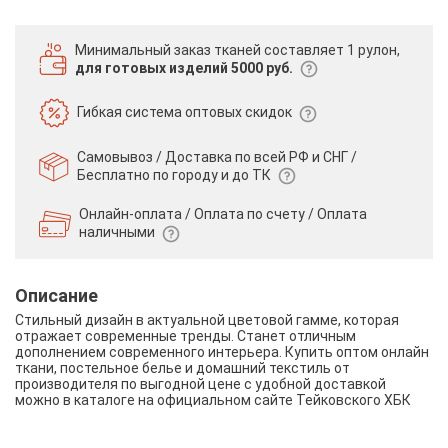
Минимальный заказ тканей
составляет 1 рулон,
для готовых изделий 5000 руб.
Гибкая система
оптовых скидок
Самовывоз / Доставка по всей РФ и СНГ /
Бесплатно по городу и до ТК
Онлайн-оплата / Оплата по счету /
Оплата
наличными
Описание
Стильный дизайн в актуальной цветовой гамме, которая
отражает современные тренды. Станет отличным
дополнением современного интерьера. Купить оптом онлайн
ткани, постельное белье и домашний текстиль от
производителя по выгодной цене с удобной доставкой
можно в каталоге на официальном сайте Тейковского ХБК