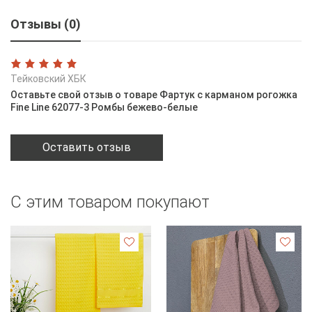
Отзывы (0)
Тейковский ХБК
Оставьте свой отзыв о товаре Фартук с карманом рогожка
Fine Line 62077-3 Ромбы бежево-белые
Оставить отзыв
С этим товаром покупают