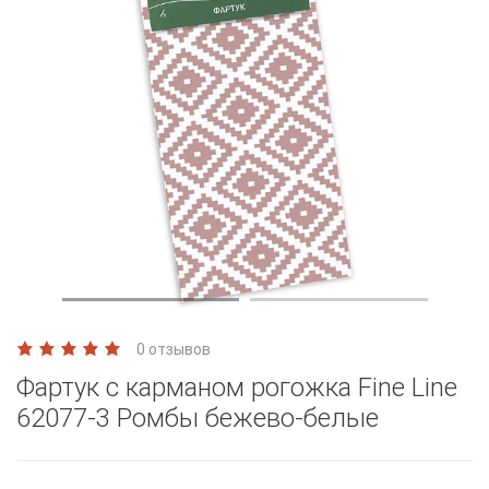
0 отзывов
Фартук с карманом рогожка Fine Line
62077-3 Ромбы бежево-белые