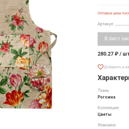
Оптовые цены посл
Артикул:
280.27 ₽ / ш
Характер
Ткань:
Рогожка
Коллекция:
Цветы
Упаковка: