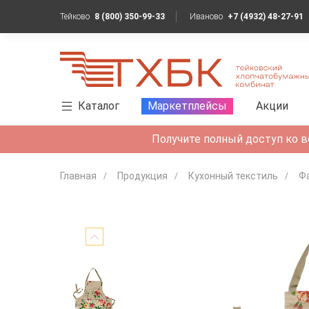
Тейково
8 (800) 350-99-33
Иваново
+7 (4932) 48-27-91
Каталог
Маркетплейсы
Акции
Получите полный доступ ко в
Главная
Продукция
Кухонный текстиль
Ф