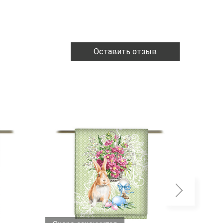
Оставить отзыв