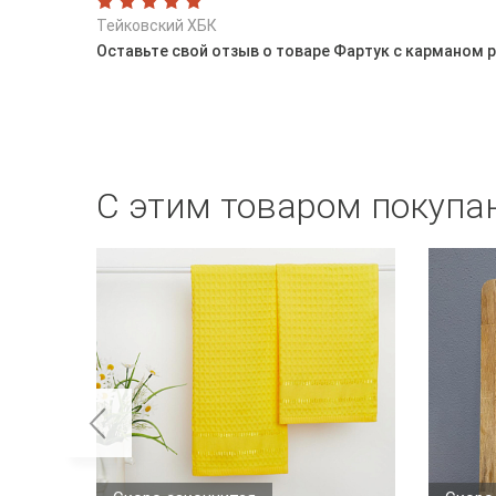
Тейковский ХБК
Оставьте свой отзыв о товаре Фартук с карманом р
С этим товаром покупа