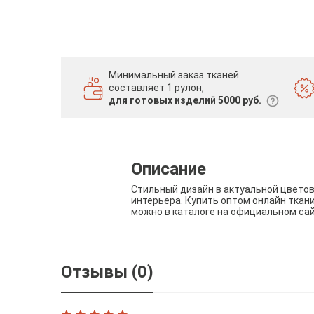
Минимальный заказ тканей
составляет 1 рулон,
для готовых изделий 5000 руб.
Описание
Стильный дизайн в актуальной цвето
интерьера. Купить оптом онлайн ткан
можно в каталоге на официальном са
Отзывы (0)