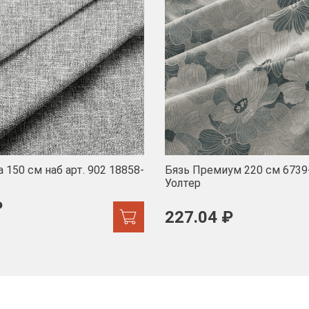
 150 см наб арт. 902 18858-
Бязь Премиум 220 см 6739
Уолтер
₽
227.04 ₽