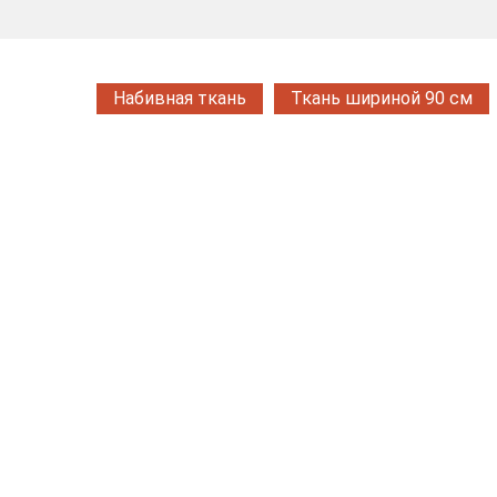
Набивная ткань
Ткань шириной 90 см