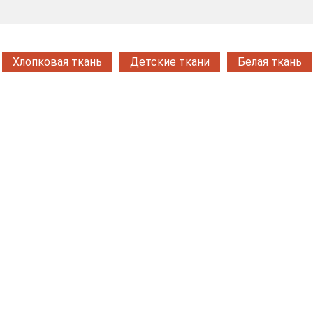
Хлопковая ткань
Детские ткани
Белая ткань