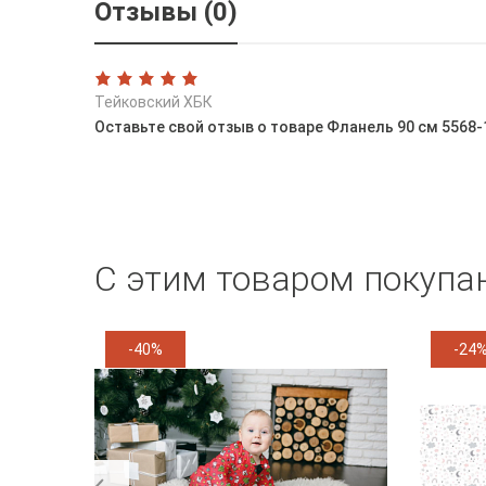
Отзывы (0)
Тейковский ХБК
Оставьте свой отзыв о товаре Фланель 90 см 5568-
С этим товаром покупа
-40%
-24