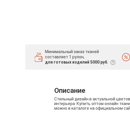
Минимальный заказ тканей
составляет 1 рулон,
для готовых изделий 5000 руб.
Описание
Стильный дизайн в актуальной цвето
интерьера. Купить оптом онлайн ткан
можно в каталоге на официальном са