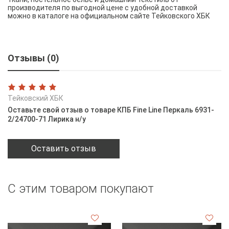
производителя по выгодной цене с удобной доставкой
можно в каталоге на официальном сайте Тейковского ХБК
Отзывы (0)
Тейковский ХБК
Оставьте свой отзыв о товаре КПБ Fine Line Перкаль 6931-
2/24700-71 Лирика н/у
Оставить отзыв
С этим товаром покупают