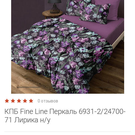
0 отзывов
КПБ Fine Line Перкаль 6931-2/24700-
71 Лирика н/у