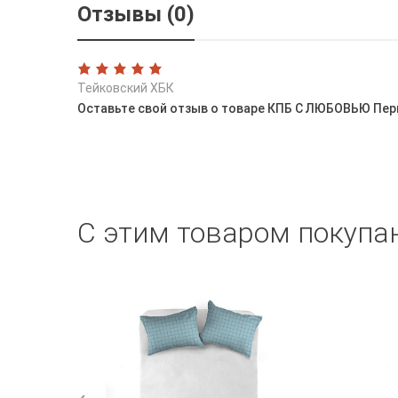
Отзывы (0)
Тейковский ХБК
Оставьте свой отзыв о товаре КПБ С ЛЮБОВЬЮ Пер
С этим товаром покупа