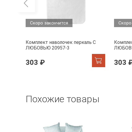
Скоро закончится
Скоро
Комплект наволочек перкаль С
Комплек
ЛЮБОВЬЮ 20957-3
ЛЮБОВЬ
303 ₽
303 
Похожие товары