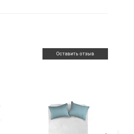
Оставить отзыв