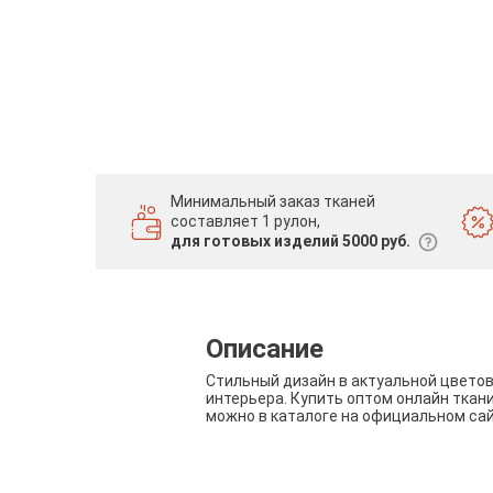
Минимальный заказ тканей
составляет 1 рулон,
для готовых изделий 5000 руб.
Описание
Стильный дизайн в актуальной цвето
интерьера. Купить оптом онлайн ткан
можно в каталоге на официальном са