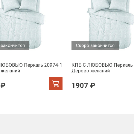
 закончится
Скоро закончится
ЛЮБОВЬЮ Перкаль 20974-1
КПБ С ЛЮБОВЬЮ Перкаль 
 желаний
Дерево желаний
 ₽
1907 ₽