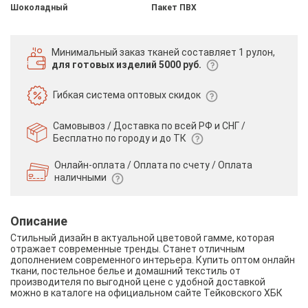
Шоколадный
Пакет ПВХ
Минимальный заказ тканей
составляет 1 рулон,
для готовых изделий 5000 руб.
Гибкая система
оптовых скидок
Самовывоз / Доставка по всей РФ и СНГ /
Бесплатно по городу и до ТК
Онлайн-оплата / Оплата по счету /
Оплата
наличными
Описание
Стильный дизайн в актуальной цветовой гамме, которая
отражает современные тренды. Станет отличным
дополнением современного интерьера. Купить оптом онлайн
ткани, постельное белье и домашний текстиль от
производителя по выгодной цене с удобной доставкой
можно в каталоге на официальном сайте Тейковского ХБК