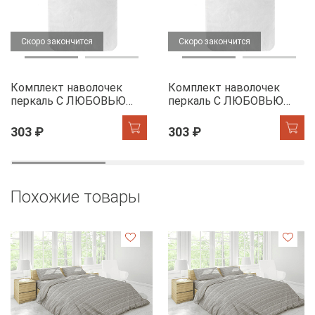
Скоро закончится
Скоро закончится
Комплект наволочек
Комплект наволочек
перкаль С ЛЮБОВЬЮ
перкаль С ЛЮБОВЬЮ
20957-3
20957- 4
303 ₽
303 ₽
Похожие товары