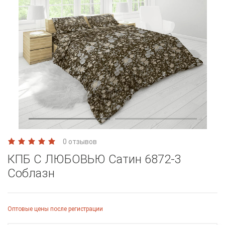
0 отзывов
КПБ С ЛЮБОВЬЮ Сатин 6872-3
Соблазн
Оптовые цены после регистрации