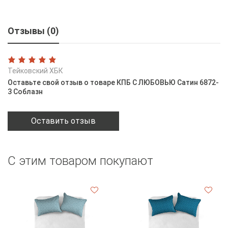
Отзывы (0)
Тейковский ХБК
Оставьте свой отзыв о товаре КПБ С ЛЮБОВЬЮ Сатин 6872-
3 Соблазн
Оставить отзыв
С этим товаром покупают