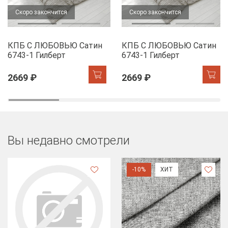
Скоро закончится
Скоро закончится
КПБ С ЛЮБОВЬЮ Сатин
КПБ С ЛЮБОВЬЮ Сатин
6743-1 Гилберт
6743-1 Гилберт
2669 ₽
2669 ₽
Вы недавно смотрели
-10%
ХИТ