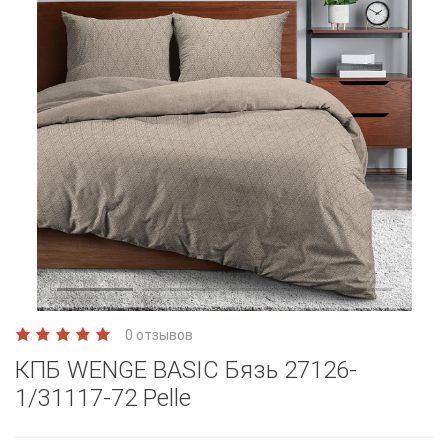
0 отзывов
КПБ WENGE BASIC Бязь 27126-
1/31117-72 Pelle