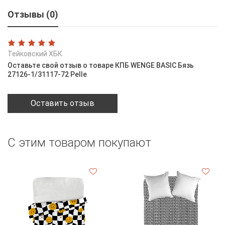
Отзывы (0)
Тейковский ХБК
Оставьте свой отзыв о товаре КПБ WENGE BASIC Бязь
27126-1/31117-72 Pelle
Оставить отзыв
С этим товаром покупают