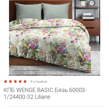
0 отзывов
КПБ WENGE BASIC Бязь 60003-
1/24400-32 Liliane