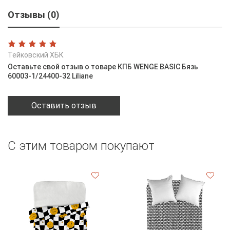
Отзывы (0)
Тейковский ХБК
Оставьте свой отзыв о товаре КПБ WENGE BASIC Бязь
60003-1/24400-32 Liliane
Оставить отзыв
С этим товаром покупают