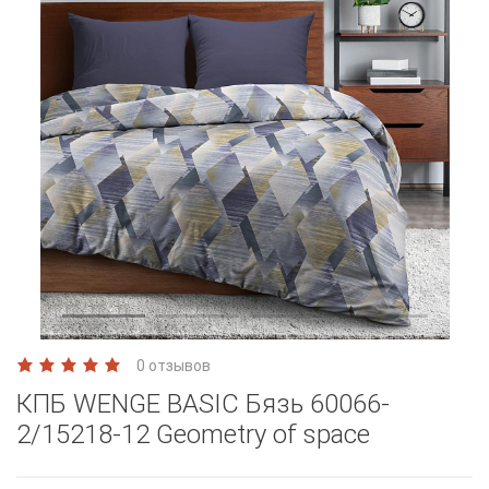
0 отзывов
КПБ WENGE BASIC Бязь 60066-
2/15218-12 Geometry of space