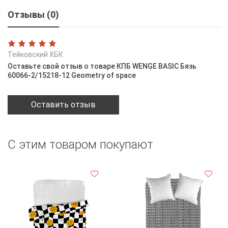
Отзывы (0)
Тейковский ХБК
Оставьте свой отзыв о товаре КПБ WENGE BASIC Бязь
60066-2/15218-12 Geometry of space
Оставить отзыв
С этим товаром покупают