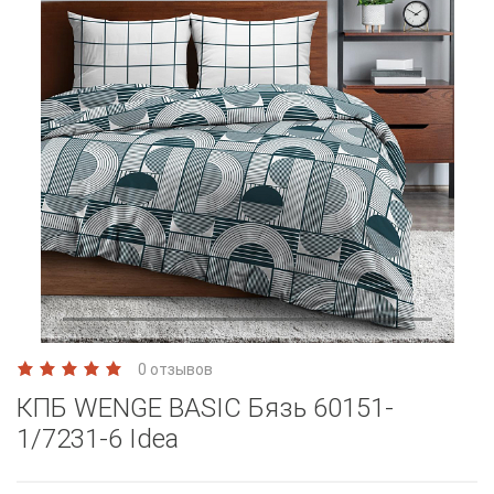
0 отзывов
КПБ WENGE BASIC Бязь 60151-
1/7231-6 Idea