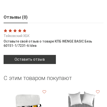
Отзывы (0)
Тейковский ХБК
Оставьте свой отзыв о товаре КПБ WENGE BASIC Бязь
60151-1/7231-6 Idea
Оставить отзыв
С этим товаром покупают