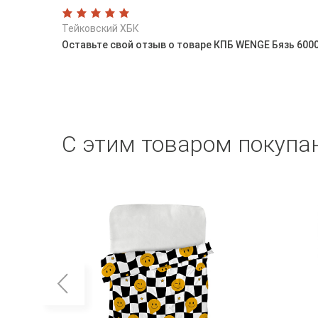
Тейковский ХБК
Оставьте свой отзыв о товаре КПБ WENGE Бязь 6000
С этим товаром покупа