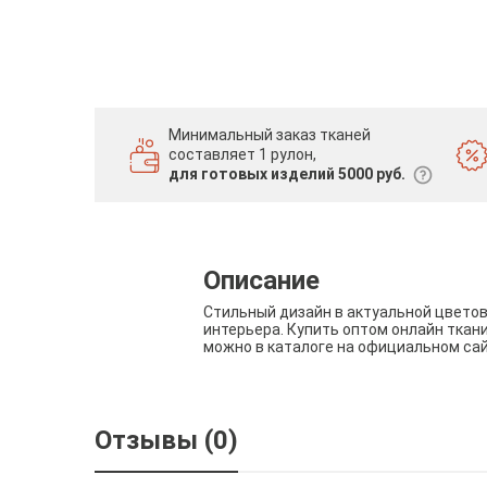
Минимальный заказ тканей
составляет 1 рулон,
для готовых изделий 5000 руб.
Описание
Стильный дизайн в актуальной цвето
интерьера. Купить оптом онлайн ткан
можно в каталоге на официальном са
Отзывы (0)