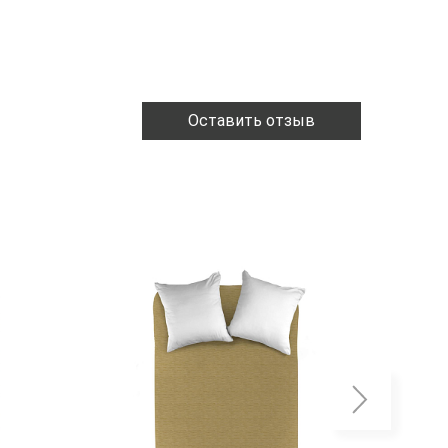
Оставить отзыв