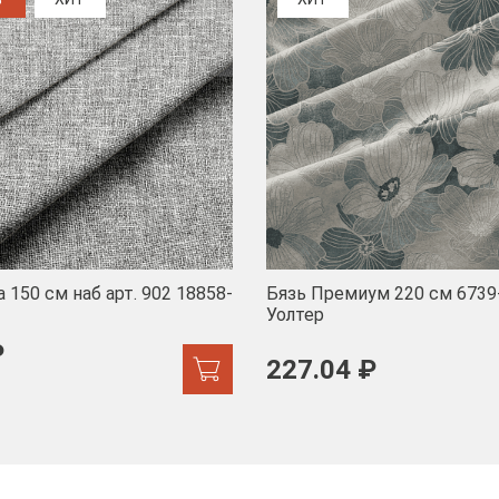
 150 см наб арт. 902 18858-
Бязь Премиум 220 см 6739
Уолтер
₽
227.04 ₽