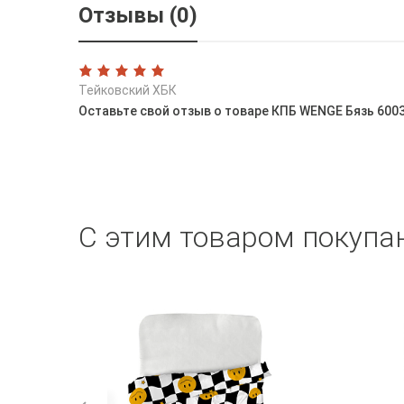
Отзывы (0)
Тейковский ХБК
Оставьте свой отзыв о товаре КПБ WENGE Бязь 6003
С этим товаром покупа