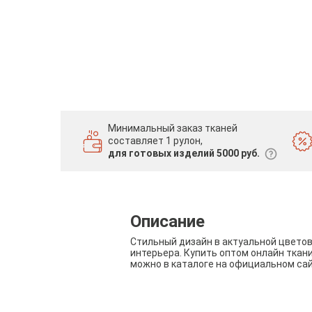
Минимальный заказ тканей
составляет 1 рулон,
для готовых изделий 5000 руб.
Описание
Стильный дизайн в актуальной цвето
интерьера. Купить оптом онлайн ткан
можно в каталоге на официальном са