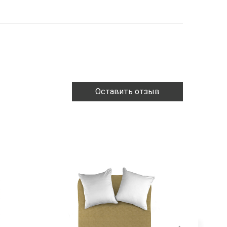
Оставить отзыв