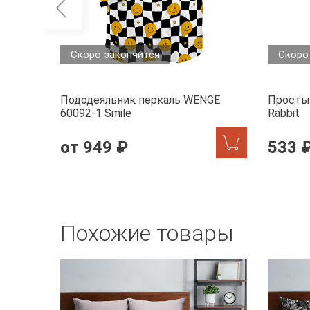
Скоро закончится
Скоро
Пододеяльник перкаль WENGE
Просты
60092-1 Smile
Rabbit
от 949 ₽
533 
Похожие товары