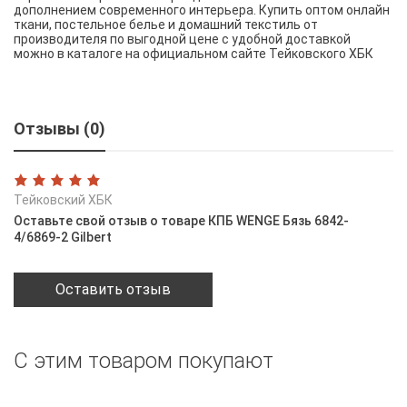
дополнением современного интерьера. Купить оптом онлайн
ткани, постельное белье и домашний текстиль от
производителя по выгодной цене с удобной доставкой
можно в каталоге на официальном сайте Тейковского ХБК
Отзывы (0)
Тейковский ХБК
Оставьте свой отзыв о товаре КПБ WENGE Бязь 6842-
4/6869-2 Gilbert
Оставить отзыв
С этим товаром покупают