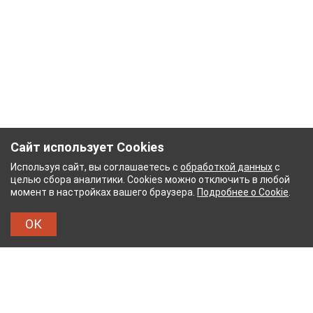
Сайт использует Cookies
Используя сайт, вы соглашаетесь с
обработкой данных
с
целью сбора аналитики. Cookies можно отключить в любой
момент в настройках вашего браузера.
Подробнее о Cookie
.
ОК
УМАЖНЫЙ КОМБИНАТ
ТЕЙКОВСКИЙ ХЛОПЧАТ