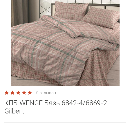
0 отзывов
КПБ WENGE Бязь 6842-4/6869-2
Gilbert