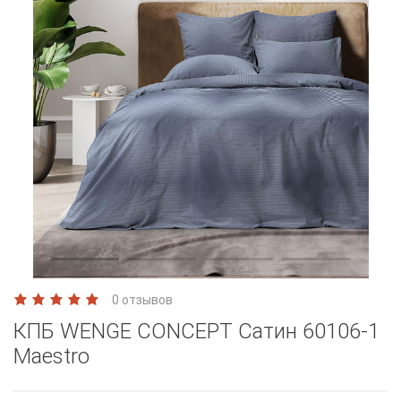
0 отзывов
КПБ WENGE CONCEPT Сатин 60106-1
Maestro