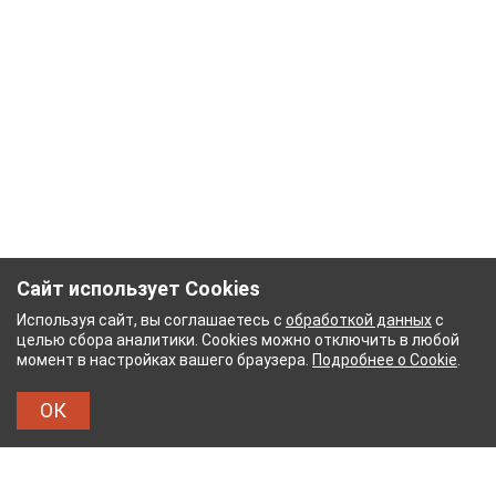
Сайт использует Cookies
Используя сайт, вы соглашаетесь с
обработкой данных
с
целью сбора аналитики. Cookies можно отключить в любой
момент в настройках вашего браузера.
Подробнее о Cookie
.
ОК
НЫЙ КОМБИНАТ
ТЕЙКОВСКИЙ ХЛОПЧАТОБУМ