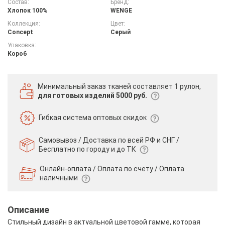
Состав:
Бренд:
Хлопок 100%
WENGE
Коллекция:
Цвет:
Concept
Серый
Упаковка:
Короб
Минимальный заказ тканей
составляет 1 рулон,
для готовых изделий 5000 руб.
Гибкая система
оптовых скидок
Самовывоз / Доставка по всей РФ и СНГ /
Бесплатно по городу и до ТК
Онлайн-оплата / Оплата по счету /
Оплата
наличными
Описание
Стильный дизайн в актуальной цветовой гамме, которая