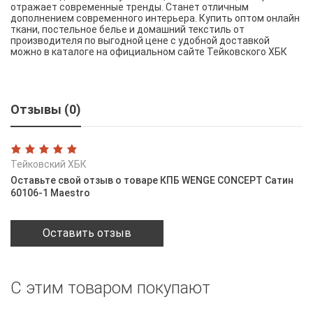
отражает современные тренды. Станет отличным
дополнением современного интерьера. Купить оптом онлайн
ткани, постельное белье и домашний текстиль от
производителя по выгодной цене с удобной доставкой
можно в каталоге на официальном сайте Тейковского ХБК
Отзывы (0)
Тейковский ХБК
Оставьте свой отзыв о товаре КПБ WENGE CONCEPT Сатин
60106-1 Maestro
Оставить отзыв
С этим товаром покупают