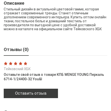
Описание
Стильный дизайн в актуальной цветовой гамме, которая
отражает современные тренды. Станет отличным
дополнением современного интерьера. Купить оптом онлайн
ткани, постельное белье и домашний текстиль от
производителя по выгодной цене с удобной доставкой
можно в каталоге на официальном сайте Тейковского ХБК
Отзывы (0)
Тейковский ХБК
Оставьте свой отзыв о товаре КПБ WENGE YOUNG Перкаль
6714-1/24400-32 You&I
Оставить отзыв