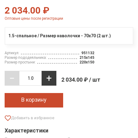
2 034.00 ₽
Оптовые цены после регистрации
1.5-спальное / Размер наволочки - 70х70 (2 шт.)
Артикул:
951132
Размер пододеяльника:
215х145
Размер простыни:
220х150
2 034.00 ₽ / шт
В корзину
Характеристики