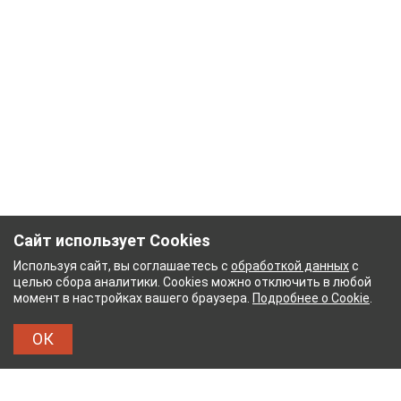
Сайт использует Cookies
Используя сайт, вы соглашаетесь с
обработкой данных
с
целью сбора аналитики. Cookies можно отключить в любой
момент в настройках вашего браузера.
Подробнее о Cookie
.
ОК
БУМАЖНЫЙ КОМБИНАТ
ТЕЙКОВСКИЙ ХЛОПЧАТ