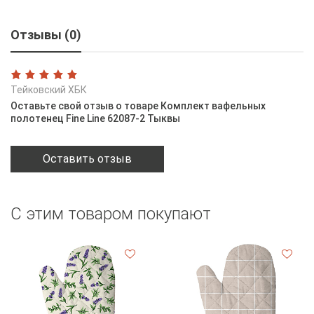
Отзывы (0)
Тейковский ХБК
Оставьте свой отзыв о товаре Комплект вафельных
полотенец Fine Line 62087-2 Тыквы
Оставить отзыв
С этим товаром покупают