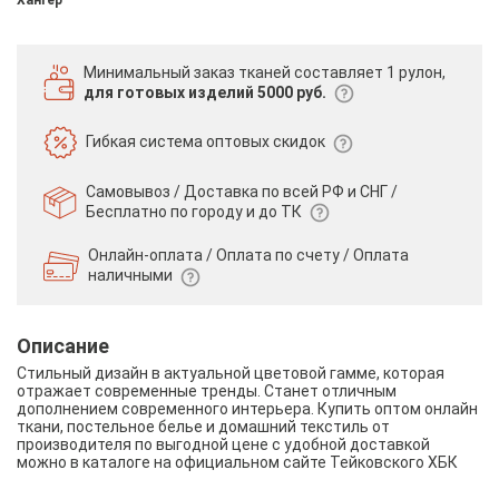
Минимальный заказ тканей
составляет 1 рулон,
для готовых изделий 5000 руб.
Гибкая система
оптовых скидок
Самовывоз / Доставка по всей РФ и СНГ /
Бесплатно по городу и до ТК
Онлайн-оплата / Оплата по счету /
Оплата
наличными
Описание
Стильный дизайн в актуальной цветовой гамме, которая
отражает современные тренды. Станет отличным
дополнением современного интерьера. Купить оптом онлайн
ткани, постельное белье и домашний текстиль от
производителя по выгодной цене с удобной доставкой
можно в каталоге на официальном сайте Тейковского ХБК