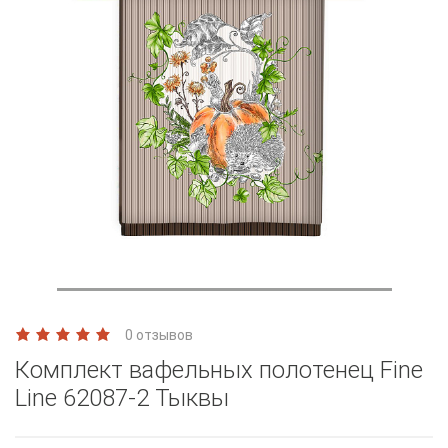
0 отзывов
Комплект вафельных полотенец Fine
Line 62087-2 Тыквы