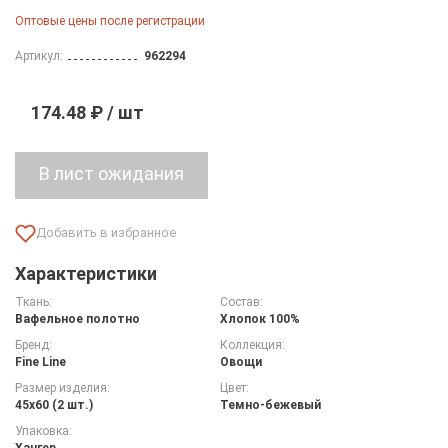
Оптовые цены после регистрации
Артикул:
962294
174.48 ₽ / шт
Характеристики
Ткань:
Состав:
Вафельное полотно
Хлопок 100%
Бренд:
Коллекция:
Fine Line
Овощи
Размер изделия:
Цвет:
45х60 (2 шт.)
Темно-бежевый
Упаковка:
Хангер