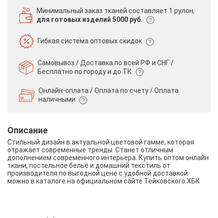
Минимальный заказ тканей
составляет 1 рулон,
для готовых изделий 5000 руб.
Гибкая система
оптовых скидок
Самовывоз / Доставка по всей РФ и СНГ /
Бесплатно по городу и до ТК
Онлайн-оплата / Оплата по счету /
Оплата
наличными
Описание
Стильный дизайн в актуальной цветовой гамме, которая
отражает современные тренды. Станет отличным
дополнением современного интерьера. Купить оптом онлайн
ткани, постельное белье и домашний текстиль от
производителя по выгодной цене с удобной доставкой
можно в каталоге на официальном сайте Тейковского ХБК