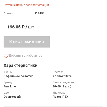
Оптовые цены после регистрации
Артикул:
918494
196.05 ₽ / шт
Характеристики
Ткань:
Состав:
Вафельное полотно
Хлопок 100%
Бренд:
Размер изделия:
Fine Line
30х60 (2 шт.)
Цвет:
Упаковка:
Оранжевый
Пакет ПВХ