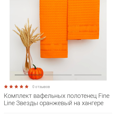
0 отзывов
Комплект вафельных полотенец Fine
Line Звезды оранжевый на хангере