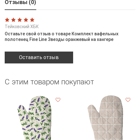
Отзывы (0)
Тейковский ХБК
Оставьте свой отзыв о товаре Комплект вафельных
полотенец Fine Line Звезды оранжевый на хангере
Оставить отзыв
С этим товаром покупают