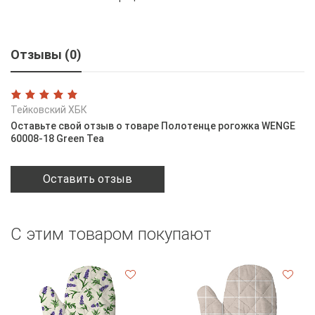
Отзывы (0)
Тейковский ХБК
Оставьте свой отзыв о товаре Полотенце рогожка WENGE
60008-18 Green Tea
Оставить отзыв
С этим товаром покупают