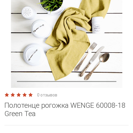
0 отзывов
Полотенце рогожка WENGE 60008-18
Green Tea