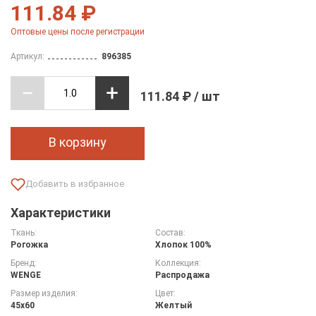
111.84 ₽
Оптовые цены после регистрации
Артикул:
896385
111.84 ₽ / шт
В корзину
Характеристики
Ткань:
Состав:
Рогожка
Хлопок 100%
Бренд:
Коллекция:
WENGE
Распродажа
Размер изделия:
Цвет:
45х60
Желтый