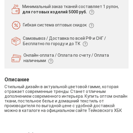
Минимальный заказ тканей
составляет 1 рулон,
для готовых изделий 5000 руб.
Гибкая система
оптовых скидок
Самовывоз / Доставка по всей РФ и СНГ /
Бесплатно по городу и до ТК
Онлайн-оплата / Оплата по счету /
Оплата
наличными
Описание
Стильный дизайн в актуальной цветовой гамме, которая
отражает современные тренды. Станет отличным
дополнением современного интерьера. Купить оптом онлайн
ткани, постельное белье и домашний текстиль от
производителя по выгодной цене с удобной доставкой
можно в каталоге на официальном сайте Тейковского ХБК