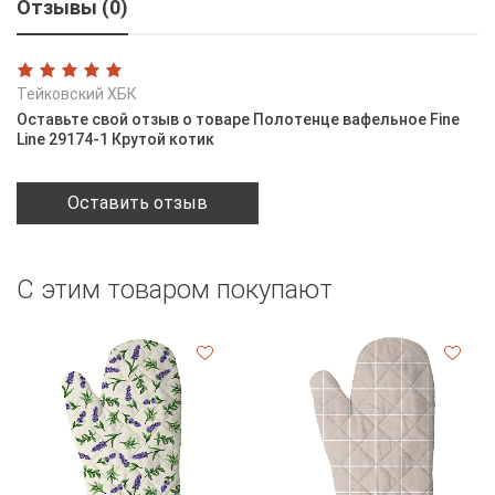
Отзывы (0)
Тейковский ХБК
Оставьте свой отзыв о товаре Полотенце вафельное Fine
Line 29174-1 Крутой котик
Оставить отзыв
С этим товаром покупают