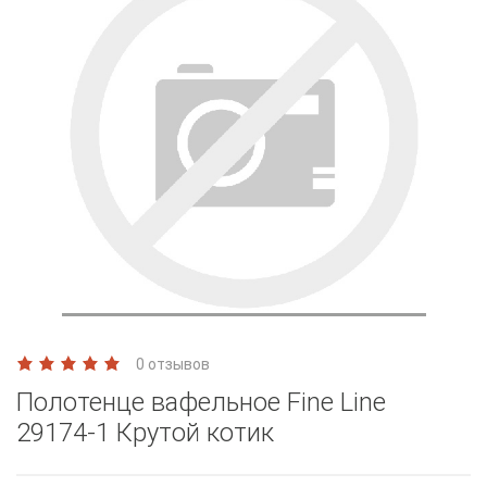
0 отзывов
Полотенце вафельное Fine Line
29174-1 Крутой котик