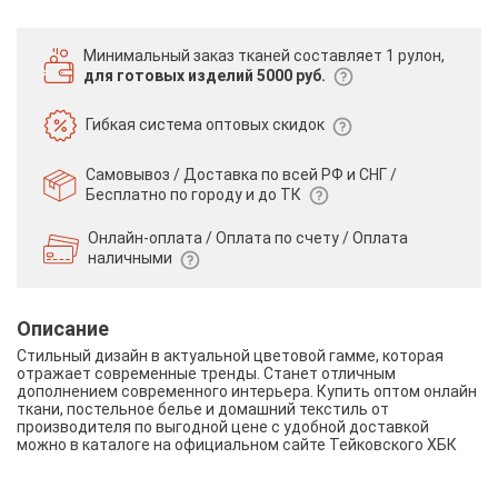
Минимальный заказ тканей
составляет 1 рулон,
для готовых изделий 5000 руб.
Гибкая система
оптовых скидок
Самовывоз / Доставка по всей РФ и СНГ /
Бесплатно по городу и до ТК
Онлайн-оплата / Оплата по счету /
Оплата
наличными
Описание
Стильный дизайн в актуальной цветовой гамме, которая
отражает современные тренды. Станет отличным
дополнением современного интерьера. Купить оптом онлайн
ткани, постельное белье и домашний текстиль от
производителя по выгодной цене с удобной доставкой
можно в каталоге на официальном сайте Тейковского ХБК