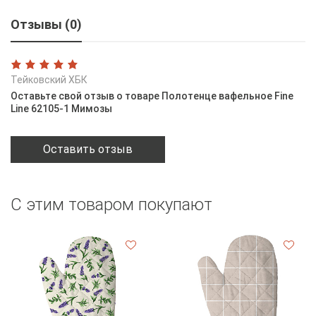
Отзывы (0)
Тейковский ХБК
Оставьте свой отзыв о товаре Полотенце вафельное Fine
Line 62105-1 Мимозы
Оставить отзыв
С этим товаром покупают