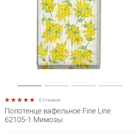
0 отзывов
Полотенце вафельное Fine Line
62105-1 Мимозы