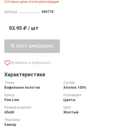
Оптовые цены после регистрации
Артикул:
945774
93.95 ₽ / шт
Характеристики
Ткань:
Состав:
Вафельное полотно
Хлопок 100%
Бренд:
Коллекция:
Fine Line
Цветы
Размер изделия:
Цвет:
45х60
Желтый
Упаковка:
Хангер