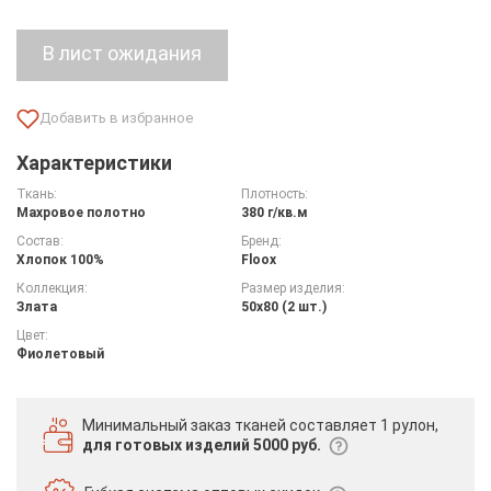
Характеристики
Ткань:
Плотность:
Махровое полотно
380 г/кв.м
Состав:
Бренд:
Хлопок 100%
Floox
Коллекция:
Размер изделия:
Злата
50х80 (2 шт.)
Цвет:
Фиолетовый
Минимальный заказ тканей
составляет 1 рулон,
для готовых изделий 5000 руб.