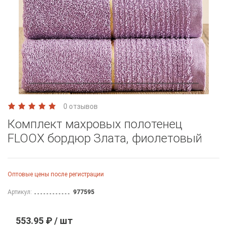
0 отзывов
Комплект махровых полотенец
FLOOX бордюр Злата, фиолетовый
Оптовые цены после регистрации
Артикул:
977595
553.95 ₽ / шт