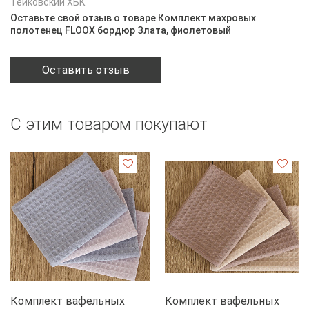
Тейковский ХБК
Оставьте свой отзыв о товаре Комплект махровых
полотенец FLOOX бордюр Злата, фиолетовый
Оставить отзыв
С этим товаром покупают
Комплект вафельных
Комплект вафельных