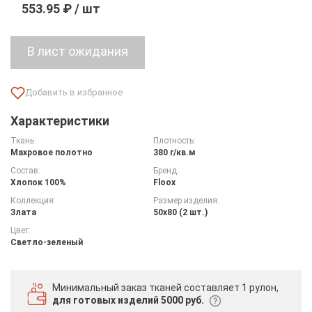
553.95 ₽ / шт
Характеристики
Ткань:
Плотность:
Махровое полотно
380 г/кв.м
Состав:
Бренд:
Хлопок 100%
Floox
Коллекция:
Размер изделия:
Злата
50х80 (2 шт.)
Цвет:
Светло-зеленый
Минимальный заказ тканей
составляет 1 рулон,
для готовых изделий 5000 руб.