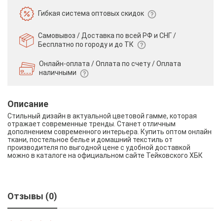
Гибкая система
оптовых скидок
Самовывоз / Доставка по всей РФ и СНГ /
Бесплатно по городу и до ТК
Онлайн-оплата / Оплата по счету /
Оплата
наличными
Описание
Стильный дизайн в актуальной цветовой гамме, которая
отражает современные тренды. Станет отличным
дополнением современного интерьера. Купить оптом онлайн
ткани, постельное белье и домашний текстиль от
производителя по выгодной цене с удобной доставкой
можно в каталоге на официальном сайте Тейковского ХБК
Отзывы (0)