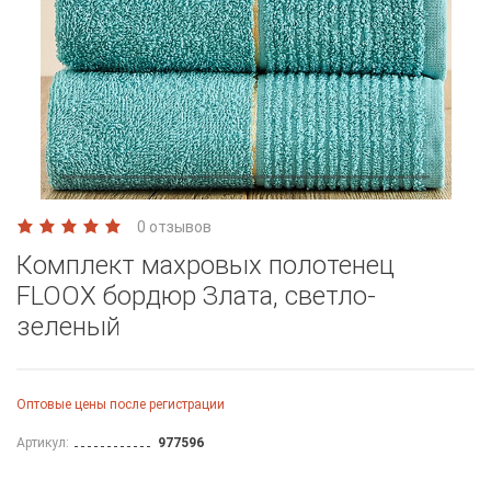
0 отзывов
Комплект махровых полотенец
FLOOX бордюр Злата, светло-
зеленый
Оптовые цены после регистрации
Артикул:
977596