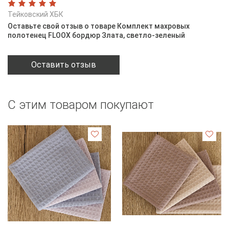
Тейковский ХБК
Оставьте свой отзыв о товаре Комплект махровых
полотенец FLOOX бордюр Злата, светло-зеленый
Оставить отзыв
С этим товаром покупают