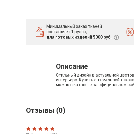
Минимальный заказ тканей
составляет 1 рулон,
для готовых изделий 5000 руб.
Описание
Стильный дизайн в актуальной цвето
интерьера. Купить оптом онлайн ткан
можно в каталоге на официальном са
Отзывы (0)