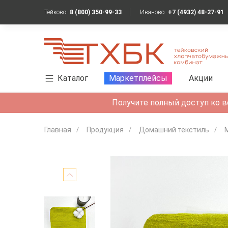
Тейково
8 (800) 350-99-33
Иваново
+7 (4932) 48-27-91
Каталог
Маркетплейсы
Акции
Получите полный доступ ко в
Главная
Продукция
Домашний текстиль