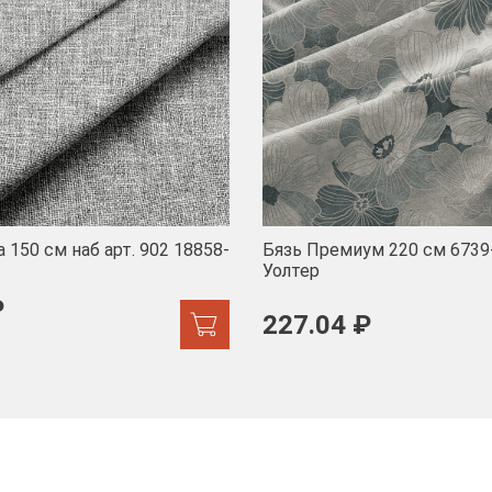
 150 см наб арт. 902 18858-
Бязь Премиум 220 см 6739
Уолтер
₽
227.04 ₽