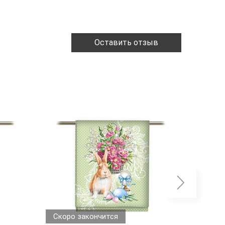
Оставить отзыв
Скоро закончится