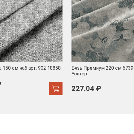
 150 см наб арт. 902 18858-
Бязь Премиум 220 см 6739
Уолтер
₽
227.04 ₽