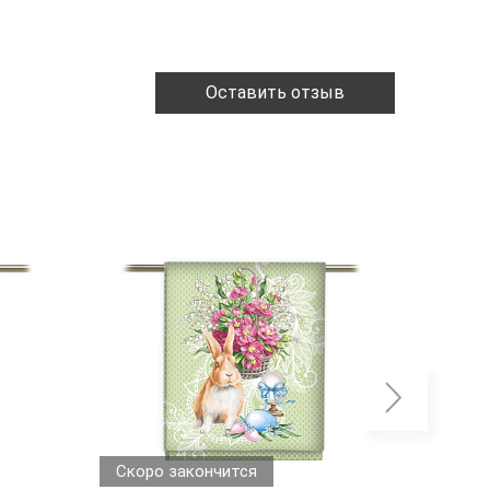
Оставить отзыв
Скоро закончится