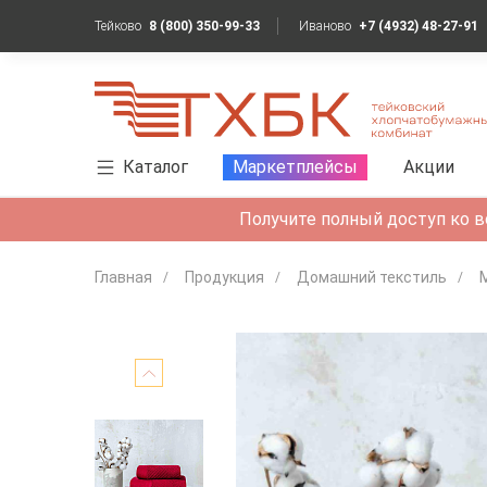
Тейково
8 (800) 350-99-33
Иваново
+7 (4932) 48-27-91
Каталог
Маркетплейсы
Акции
Получите полный доступ ко в
Главная
Продукция
Домашний текстиль