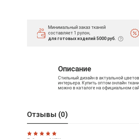
Минимальный заказ тканей
составляет 1 рулон,
для готовых изделий 5000 руб.
Описание
Стильный дизайн в актуальной цвето
интерьера. Купить оптом онлайн ткан
можно в каталоге на официальном са
Отзывы (0)