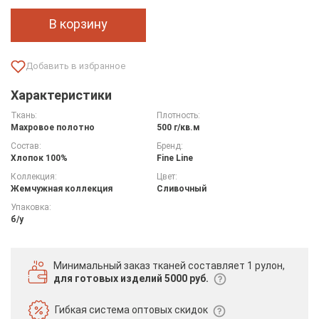
В корзину
Характеристики
Ткань:
Плотность:
Махровое полотно
500 г/кв.м
Состав:
Бренд:
Хлопок 100%
Fine Line
Коллекция:
Цвет:
Жемчужная коллекция
Сливочный
Упаковка:
б/у
Минимальный заказ тканей
составляет 1 рулон,
для готовых изделий 5000 руб.
Гибкая система
оптовых скидок