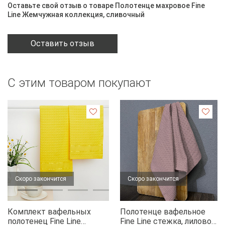
Оставьте свой отзыв о товаре Полотенце махровое Fine
Line Жемчужная коллекция, сливочный
Оставить отзыв
С этим товаром покупают
Скоро закончится
Скоро закончится
Комплект вафельных
Полотенце вафельное
полотенец Fine Line
Fine Line стежка, лилово-