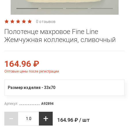
0 отзывов
Полотенце махровое Fine Line
Жемчужная коллекция, сливочный
164.96 ₽
Оптовые цены после регистрации
Размер изделия - 33х70
Артикул:
A92894
164.96 ₽ / шт