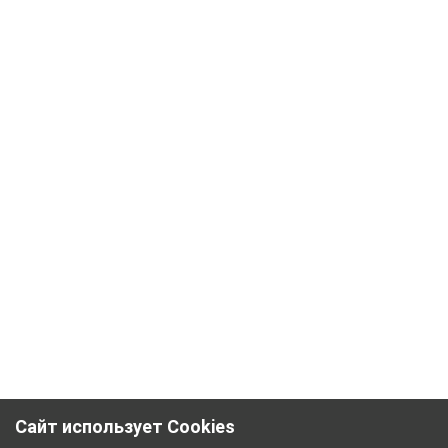
Сайт использует Cookies