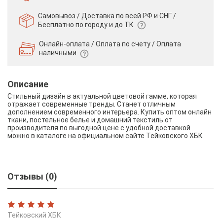
Самовывоз / Доставка по всей РФ и СНГ /
Бесплатно по городу и до ТК
Онлайн-оплата / Оплата по счету /
Оплата
наличными
Описание
Стильный дизайн в актуальной цветовой гамме, которая
отражает современные тренды. Станет отличным
дополнением современного интерьера. Купить оптом онлайн
ткани, постельное белье и домашний текстиль от
производителя по выгодной цене с удобной доставкой
можно в каталоге на официальном сайте Тейковского ХБК
Отзывы (0)
Тейковский ХБК