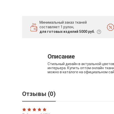
Минимальный заказ тканей
составляет 1 рулон,
для готовых изделий 5000 руб.
Описание
Стильный дизайн в актуальной цвето
интерьера. Купить оптом онлайн ткан
можно в каталоге на официальном са
Отзывы (0)