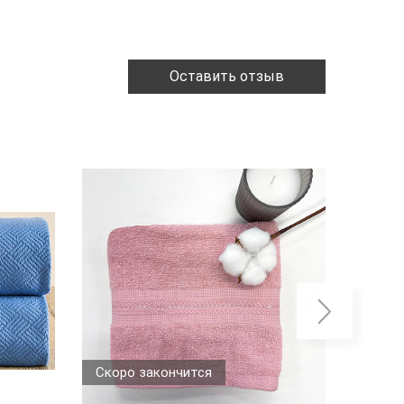
Оставить отзыв
Скоро закончится