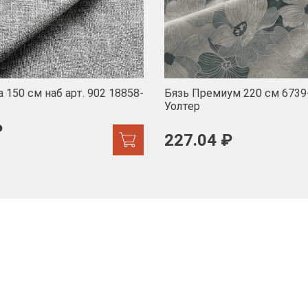
 150 см наб арт. 902 18858-
Бязь Премиум 220 см 6739
Уолтер
₽
227.04 ₽