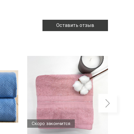
Оставить отзыв
Скоро закончится