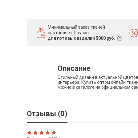
Минимальный заказ тканей
составляет 1 рулон,
для готовых изделий 5000 руб.
Описание
Стильный дизайн в актуальной цвето
интерьера. Купить оптом онлайн ткан
можно в каталоге на официальном са
Отзывы (0)