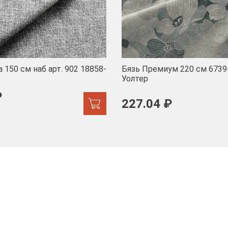
 150 см наб арт. 902 18858-
Бязь Премиум 220 см 6739
Уолтер
₽
227.04 ₽