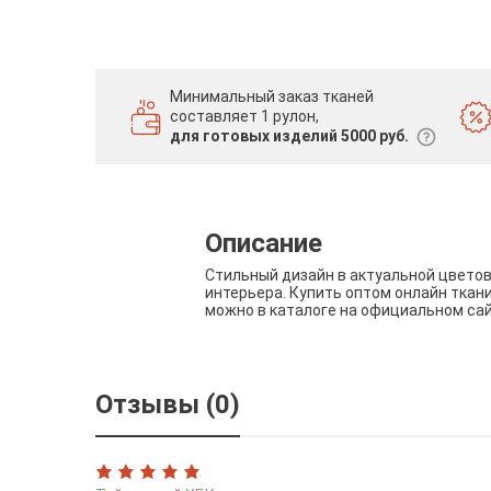
Минимальный заказ тканей
составляет 1 рулон,
для готовых изделий 5000 руб.
Описание
Стильный дизайн в актуальной цвето
интерьера. Купить оптом онлайн ткан
можно в каталоге на официальном са
Отзывы (0)