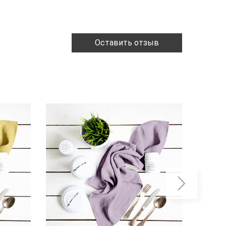
Оставить отзыв