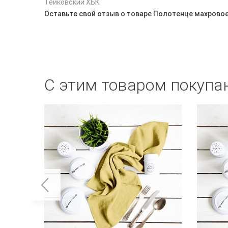
Тейковский ХБК
Оставьте свой отзыв о товаре Полотенце махровое
С этим товаром покупа