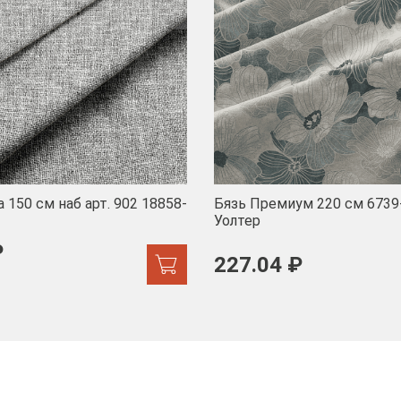
 150 см наб арт. 902 18858-
Бязь Премиум 220 см 6739
Уолтер
₽
227.04 ₽