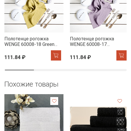
Полотенце рогожка
Полотенце рогожка
WENGE 60008-18 Green
WENGE 60008-17
Tea
Lavender
111.84 ₽
111.84 ₽
Похожие товары