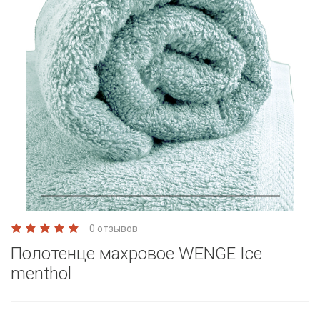
0 отзывов
Полотенце махровое WENGE Ice
menthol