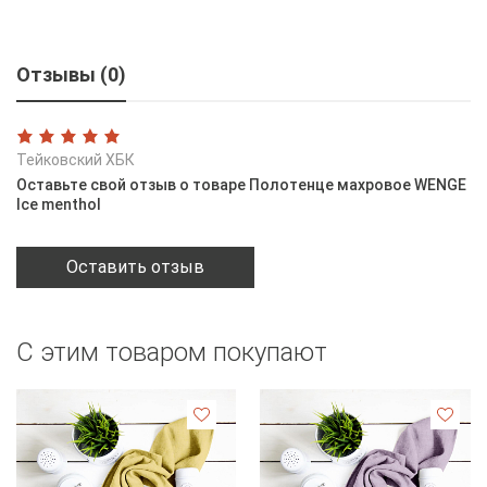
Отзывы (0)
Тейковский ХБК
Оставьте свой отзыв о товаре Полотенце махровое WENGE
Ice menthol
Оставить отзыв
С этим товаром покупают