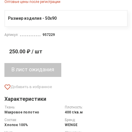
Оптовые цены после регистрации
Размер изделия - 50х90
Артикул:
957229
250.00 ₽ / шт
Характеристики
Ткань:
Плотность:
Махровое полотно
400 г/кв.м
Состав:
Бренд:
Хлопок 100%
WENGE