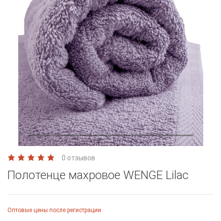
0 отзывов
Полотенце махровое WENGE Lilac
Оптовые цены после регистрации