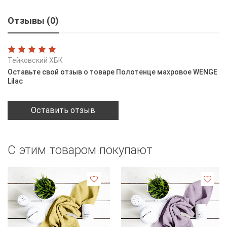
Отзывы (0)
Тейковский ХБК
Оставьте свой отзыв о товаре Полотенце махровое WENGE
Lilac
Оставить отзыв
С этим товаром покупают