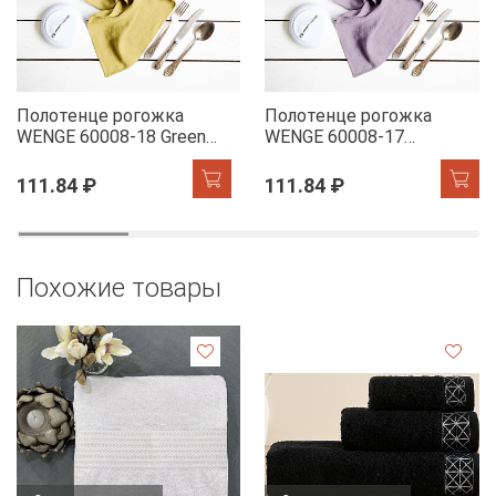
Полотенце рогожка
Полотенце рогожка
WENGE 60008-18 Green
WENGE 60008-17
Tea
Lavender
111.84 ₽
111.84 ₽
Похожие товары