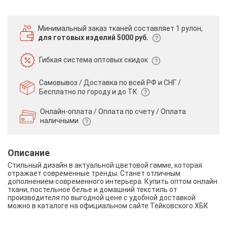
Минимальный заказ тканей
составляет 1 рулон,
для готовых изделий 5000 руб.
Гибкая система
оптовых скидок
Самовывоз / Доставка по всей РФ и СНГ /
Бесплатно по городу и до ТК
Онлайн-оплата / Оплата по счету /
Оплата
наличными
Описание
Стильный дизайн в актуальной цветовой гамме, которая
отражает современные тренды. Станет отличным
дополнением современного интерьера. Купить оптом онлайн
ткани, постельное белье и домашний текстиль от
производителя по выгодной цене с удобной доставкой
можно в каталоге на официальном сайте Тейковского ХБК