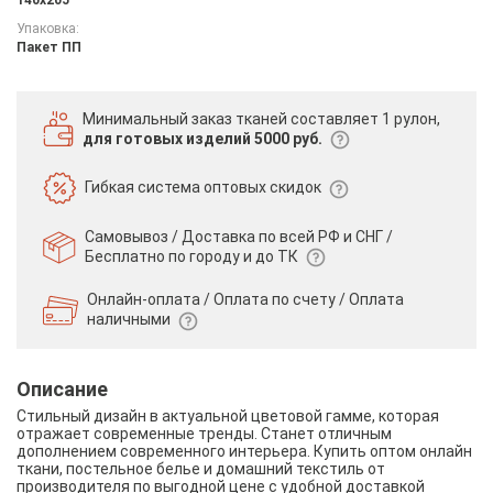
Упаковка:
Пакет ПП
Минимальный заказ тканей
составляет 1 рулон,
для готовых изделий 5000 руб.
Гибкая система
оптовых скидок
Самовывоз / Доставка по всей РФ и СНГ /
Бесплатно по городу и до ТК
Онлайн-оплата / Оплата по счету /
Оплата
наличными
Описание
Стильный дизайн в актуальной цветовой гамме, которая
отражает современные тренды. Станет отличным
дополнением современного интерьера. Купить оптом онлайн
ткани, постельное белье и домашний текстиль от
производителя по выгодной цене с удобной доставкой