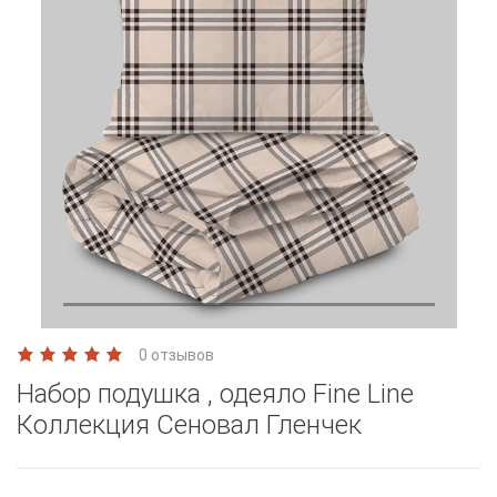
0 отзывов
Набор подушка , одеяло Fine Line
Коллекция Сеновал Гленчек