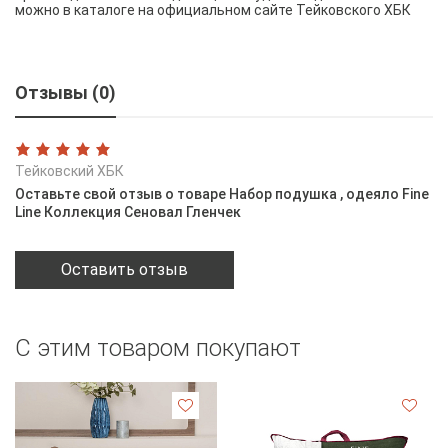
можно в каталоге на официальном сайте Тейковского ХБК
Отзывы (0)
Тейковский ХБК
Оставьте свой отзыв о товаре Набор подушка , одеяло Fine
Line Коллекция Сеновал Гленчек
Оставить отзыв
С этим товаром покупают