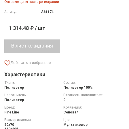
Оптовые цены после регистрации
Артикул:
A61174
1 314.48 ₽ / шт
Характеристики
Ткань:
Состав:
Полиэстер
Полиэстер 100%
Наполнитель:
Плотность наполнителя:
Полиэстер
0
Бренд:
Коллекция:
Fine Line
Сеновал
Размер изделия:
Цвет:
50х70
Мультиколор
140х205