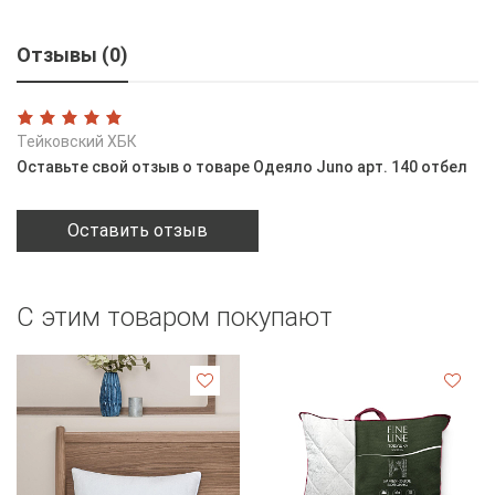
Отзывы (0)
Тейковский ХБК
Оставьте свой отзыв о товаре Одеяло Juno арт. 140 отбел
Оставить отзыв
С этим товаром покупают