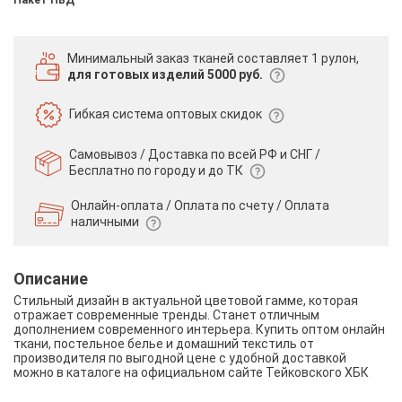
Минимальный заказ тканей
составляет 1 рулон,
для готовых изделий 5000 руб.
Гибкая система
оптовых скидок
Самовывоз / Доставка по всей РФ и СНГ /
Бесплатно по городу и до ТК
Онлайн-оплата / Оплата по счету /
Оплата
наличными
Описание
Стильный дизайн в актуальной цветовой гамме, которая
отражает современные тренды. Станет отличным
дополнением современного интерьера. Купить оптом онлайн
ткани, постельное белье и домашний текстиль от
производителя по выгодной цене с удобной доставкой
можно в каталоге на официальном сайте Тейковского ХБК