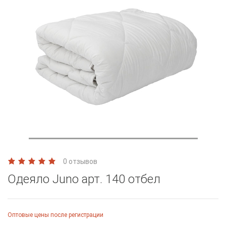
0 отзывов
Одеяло Juno арт. 140 отбел
Оптовые цены после регистрации