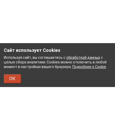
Сайт использует Cookies
Используя сайт, вы соглашаетесь с
обработкой данных
с
целью сбора аналитики. Cookies можно отключить в любой
момент в настройках вашего браузера.
Подробнее о Cookie
.
ОК
УМАЖНЫЙ КОМБИНАТ
ТЕЙКОВСКИЙ ХЛОПЧАТ