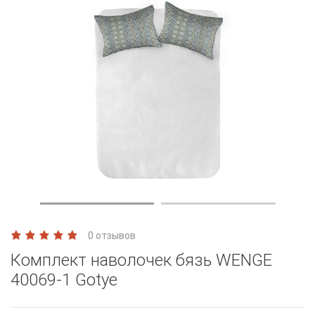
0 отзывов
Комплект наволочек бязь WENGE
40069-1 Gotye