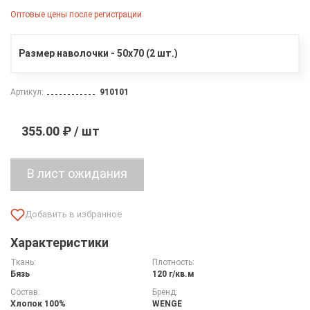
Оптовые цены после регистрации
Размер наволочки - 50х70 (2 шт.)
Артикул:
910101
355.00 ₽ / шт
Характеристики
Ткань:
Плотность:
Бязь
120 г/кв.м
Состав:
Бренд:
Хлопок 100%
WENGE