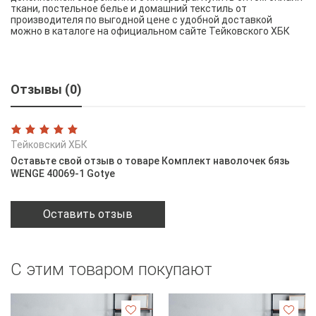
ткани, постельное белье и домашний текстиль от
производителя по выгодной цене с удобной доставкой
можно в каталоге на официальном сайте Тейковского ХБК
Отзывы (0)
Тейковский ХБК
Оставьте свой отзыв о товаре Комплект наволочек бязь
WENGE 40069-1 Gotye
Оставить отзыв
С этим товаром покупают