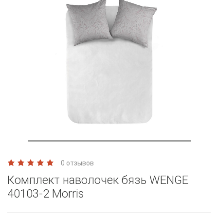
0 отзывов
Комплект наволочек бязь WENGE
40103-2 Morris