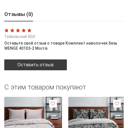
Отзывы (0)
Тейковский ХБК
Оставьте свой отзыв о товаре Комплект наволочек бязь
WENGE 40103-2 Morris
Оставить отзыв
С этим товаром покупают