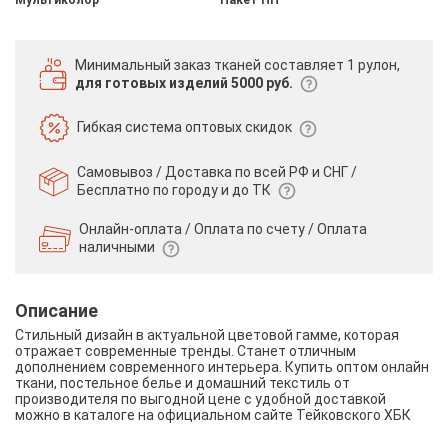
Минимальный заказ тканей
составляет 1 рулон,
для готовых изделий 5000 руб.
Гибкая система
оптовых скидок
Самовывоз / Доставка по всей РФ и СНГ /
Бесплатно по городу и до ТК
Онлайн-оплата / Оплата по счету /
Оплата
наличными
Описание
Стильный дизайн в актуальной цветовой гамме, которая
отражает современные тренды. Станет отличным
дополнением современного интерьера. Купить оптом онлайн
ткани, постельное белье и домашний текстиль от
производителя по выгодной цене с удобной доставкой
можно в каталоге на официальном сайте Тейковского ХБК