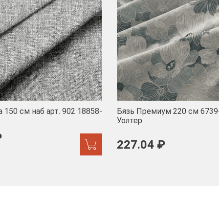
 150 см наб арт. 902 18858-
Бязь Премиум 220 см 6739
Уолтер
₽
227.04 ₽