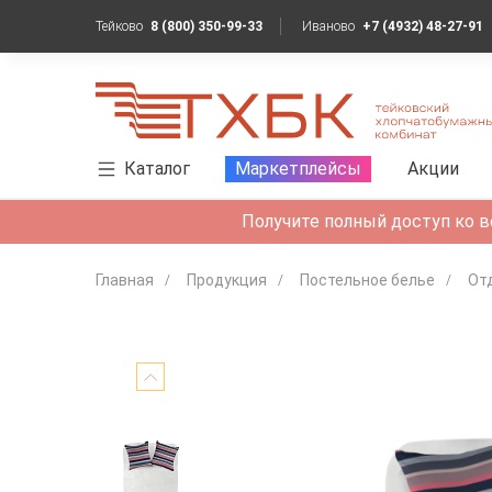
Тейково
8 (800) 350-99-33
Иваново
+7 (4932) 48-27-91
Каталог
Маркетплейсы
Акции
Получите полный доступ ко в
Главная
Продукция
Постельное белье
От