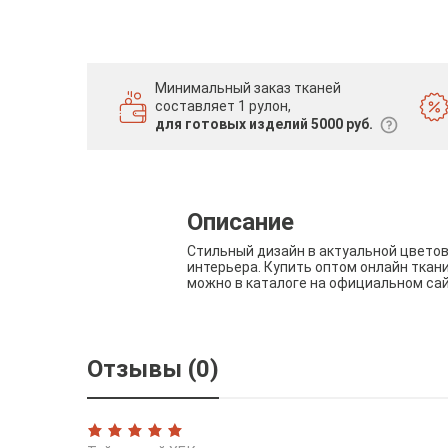
Минимальный заказ тканей
составляет 1 рулон,
для готовых изделий 5000 руб.
Описание
Стильный дизайн в актуальной цвето
интерьера. Купить оптом онлайн ткан
можно в каталоге на официальном са
Отзывы (0)