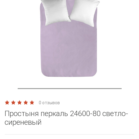
0 отзывов
Простыня перкаль 24600-80 светло-
сиреневый