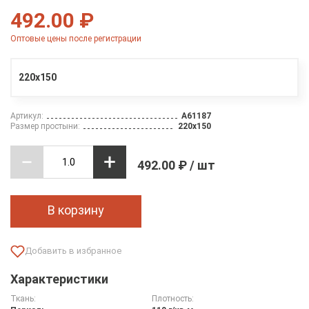
492.00 ₽
Оптовые цены после регистрации
220х150
Артикул:
A61187
Размер простыни:
220х150
492.00 ₽ / шт
В корзину
Характеристики
Ткань:
Плотность: