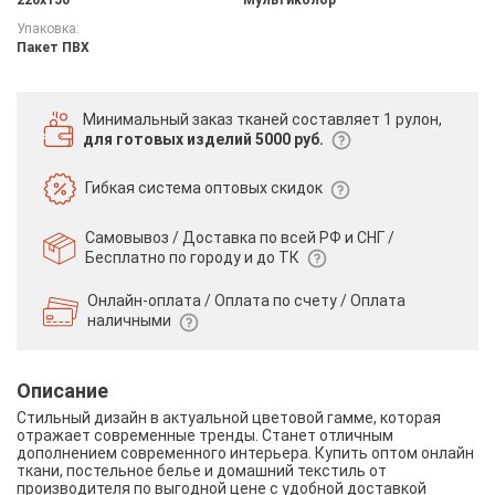
Упаковка:
Пакет ПВХ
Минимальный заказ тканей
составляет 1 рулон,
для готовых изделий 5000 руб.
Гибкая система
оптовых скидок
Самовывоз / Доставка по всей РФ и СНГ /
Бесплатно по городу и до ТК
Онлайн-оплата / Оплата по счету /
Оплата
наличными
Описание
Стильный дизайн в актуальной цветовой гамме, которая
отражает современные тренды. Станет отличным
дополнением современного интерьера. Купить оптом онлайн
ткани, постельное белье и домашний текстиль от
производителя по выгодной цене с удобной доставкой