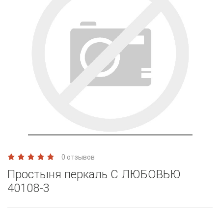
0 отзывов
Простыня перкаль С ЛЮБОВЬЮ
40108-3