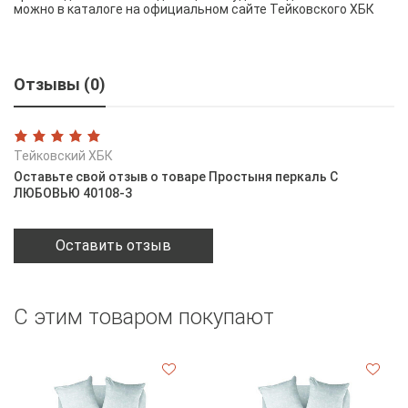
можно в каталоге на официальном сайте Тейковского ХБК
Отзывы (0)
Тейковский ХБК
Оставьте свой отзыв о товаре Простыня перкаль С
ЛЮБОВЬЮ 40108-3
Оставить отзыв
С этим товаром покупают