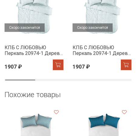
Скоро закончится
Скоро закончится
КПБ С ЛЮБОВЬЮ
КПБ С ЛЮБОВЬЮ
Перкаль 20974-1 Дерево
Перкаль 20974-1 Дерево
желаний
желаний
1907 ₽
1907 ₽
Похожие товары