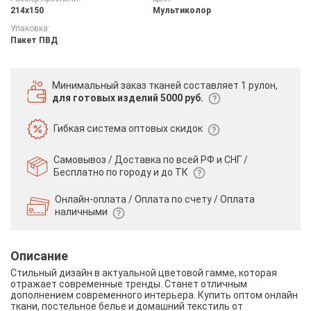
214х150
Мультиколор
Упаковка:
Пакет ПВД
Минимальный заказ тканей
составляет 1 рулон,
для готовых изделий 5000 руб.
Гибкая система
оптовых скидок
Самовывоз / Доставка по всей РФ и СНГ /
Бесплатно по городу и до ТК
Онлайн-оплата / Оплата по счету /
Оплата
наличными
Описание
Стильный дизайн в актуальной цветовой гамме, которая
отражает современные тренды. Станет отличным
дополнением современного интерьера. Купить оптом онлайн
ткани, постельное белье и домашний текстиль от