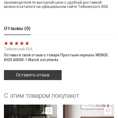
производителя по выгодной цене с удобной доставкой
можно в каталоге на официальном сайте Тейковского ХБК
Отзывы (0)
Тейковский ХБК
Оставьте свой отзыв о товаре Простыня перкаль WENGE
KIDS 60058-1 Watch out,sharks
Оставить отзыв
С этим товаром покупают