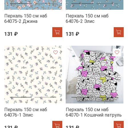
Перкаль 150 см наб
Перкаль 150 см наб
64075-2 Джина
64076-2 Элис
131 ₽
131 ₽
Перкаль 150 см наб
Перкаль 150 см наб
64076-1 Элис
64070-1 Кошачий патруль
131 ₽
131 ₽