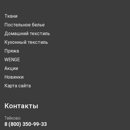
Ткани
Постельное белье
Домашний текстиль
Кухонный текстиль
Пряжа
WENGE
Акции
Новинки
Карта сайта
Контакты
Тейково
8 (800) 350-99-33