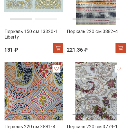
Перкаль 150 см 13320-1
Перкаль 220 см 3882-4
Liberty
131 ₽
221.36 ₽
Перкаль 220 см 3881-4
Перкаль 220 см 3779-1