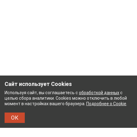
Сайт использует Cookies
Используя сайт, вы соглашаетесь с
обработкой данных
с
целью сбора аналитики. Cookies можно отключить в любой
момент в настройках вашего браузера.
Подробнее о Cookie
.
ОК
НЫЙ КОМБИНАТ
ТЕЙКОВСКИЙ ХЛОПЧАТОБУМА