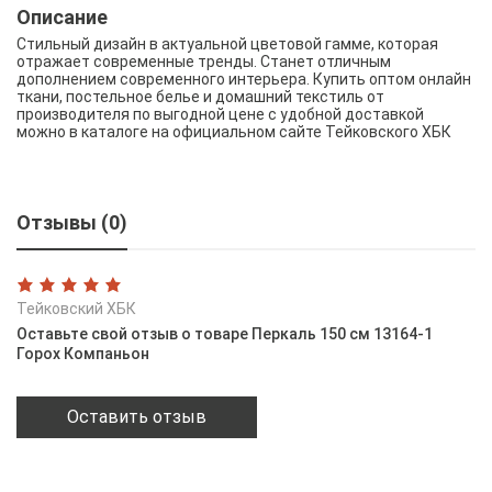
Описание
Стильный дизайн в актуальной цветовой гамме, которая
отражает современные тренды. Станет отличным
дополнением современного интерьера. Купить оптом онлайн
ткани, постельное белье и домашний текстиль от
производителя по выгодной цене с удобной доставкой
можно в каталоге на официальном сайте Тейковского ХБК
Отзывы (0)
Тейковский ХБК
Оставьте свой отзыв о товаре Перкаль 150 см 13164-1
Горох Компаньон
Оставить отзыв