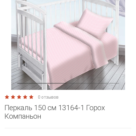
0 отзывов
Перкаль 150 см 13164-1 Горох
Компаньон