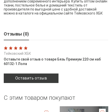
дополнением современного интерьера. Купить оптом онлайн
ткани, постельное белье и домашний текстиль от
производителя по выгодной цене с удобной доставкой
можно в каталоге на официальном сайте Тейковского ХБК
Отзывы (0)
Тейковский ХБК
Оставьте свой отзыв о товаре Бязь Премиум 220 см наб
60132-1 Лола
Оставить отзыв
С этим товаром покупают