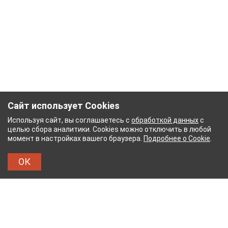
Сайт использует Cookies
Используя сайт, вы соглашаетесь с
обработкой данных
с
целью сбора аналитики. Cookies можно отключить в любой
момент в настройках вашего браузера.
Подробнее о Cookie
.
ОК
ЖНЫЙ КОМБИНАТ
ТЕЙКОВСКИЙ ХЛОПЧАТОБУМ