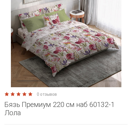
0 отзывов
Бязь Премиум 220 см наб 60132-1
Лола